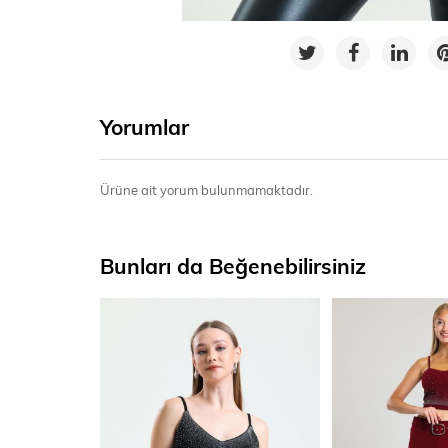
Yorumlar
Ürüne ait yorum bulunmamaktadır.
Bunları da Beğenebilirsiniz