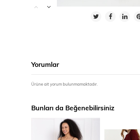
Yorumlar
Ürüne ait yorum bulunmamaktadır.
Bunları da Beğenebilirsiniz