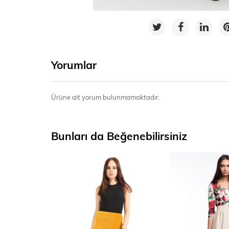
Yorumlar
Ürüne ait yorum bulunmamaktadır.
Bunları da Beğenebilirsiniz