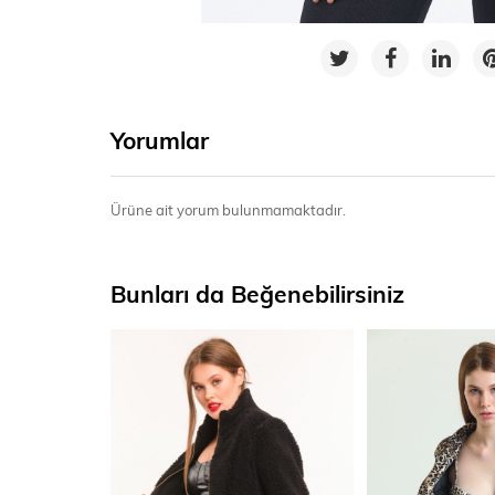
Yorumlar
Ürüne ait yorum bulunmamaktadır.
Bunları da Beğenebilirsiniz