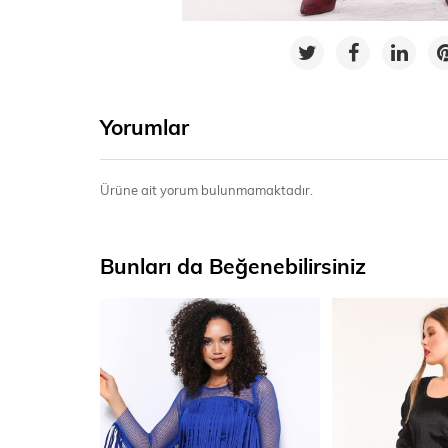
Yorumlar
Ürüne ait yorum bulunmamaktadır.
Bunları da Beğenebilirsiniz