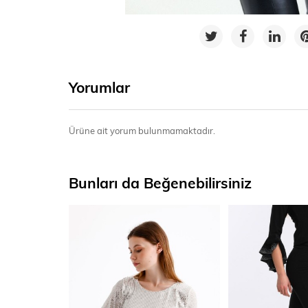
Yorumlar
Ürüne ait yorum bulunmamaktadır.
Bunları da Beğenebilirsiniz