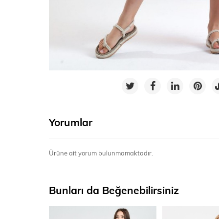
Yorumlar
Ürüne ait yorum bulunmamaktadır.
Bunları da Beğenebilirsiniz