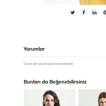
Yorumlar
Ürüne ait yorum bulunmamaktadır.
Bunları da Beğenebilirsiniz