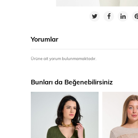
Yorumlar
Ürüne ait yorum bulunmamaktadır.
Bunları da Beğenebilirsiniz