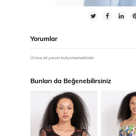
Yorumlar
Ürüne ait yorum bulunmamaktadır.
Bunları da Beğenebilirsiniz