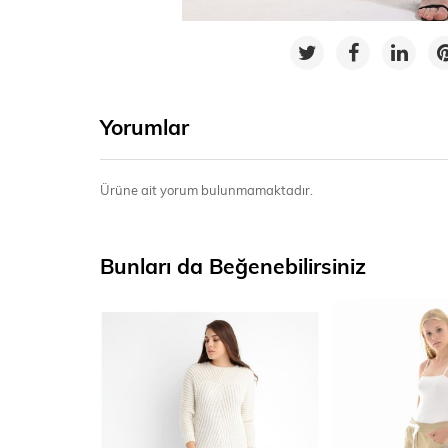
Yorumlar
Ürüne ait yorum bulunmamaktadır.
Bunları da Beğenebilirsiniz