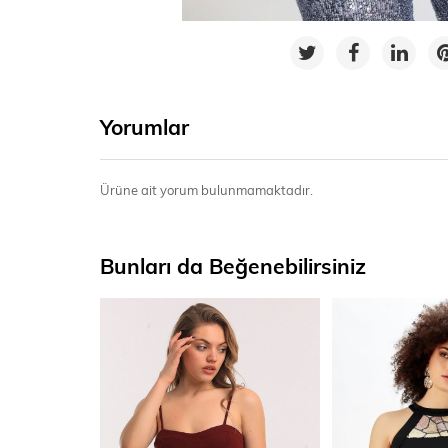
Yorumlar
Ürüne ait yorum bulunmamaktadır.
Bunları da Beğenebilirsiniz