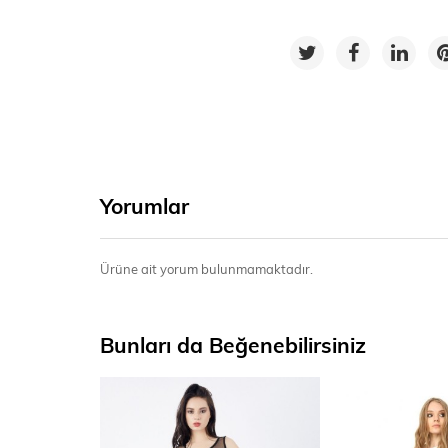
Yorumlar
Ürüne ait yorum bulunmamaktadır.
Bunları da Beğenebilirsiniz