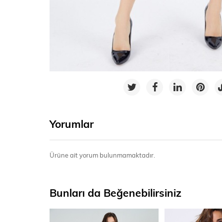
Yorumlar
Ürüne ait yorum bulunmamaktadır.
Bunları da Beğenebilirsiniz