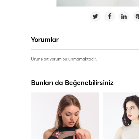
Yorumlar
Ürüne ait yorum bulunmamaktadır.
Bunları da Beğenebilirsiniz