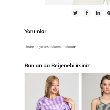
Yorumlar
Ürüne ait yorum bulunmamaktadır.
Bunları da Beğenebilirsiniz