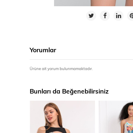
Yorumlar
Ürüne ait yorum bulunmamaktadır.
Bunları da Beğenebilirsiniz