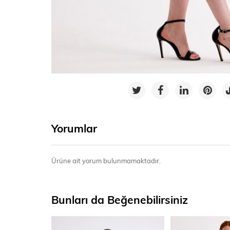
Yorumlar
Ürüne ait yorum bulunmamaktadır.
Bunları da Beğenebilirsiniz