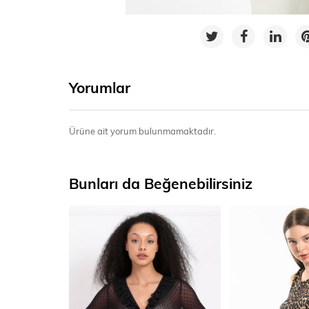
Yorumlar
Ürüne ait yorum bulunmamaktadır.
Bunları da Beğenebilirsiniz