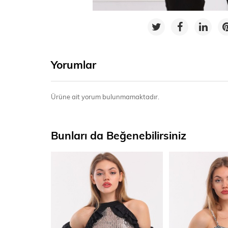
Yorumlar
Ürüne ait yorum bulunmamaktadır.
Bunları da Beğenebilirsiniz