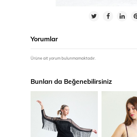
Yorumlar
Ürüne ait yorum bulunmamaktadır.
Bunları da Beğenebilirsiniz