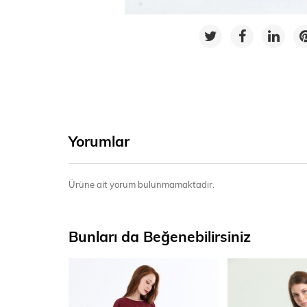
Yorumlar
Ürüne ait yorum bulunmamaktadır.
Bunları da Beğenebilirsiniz