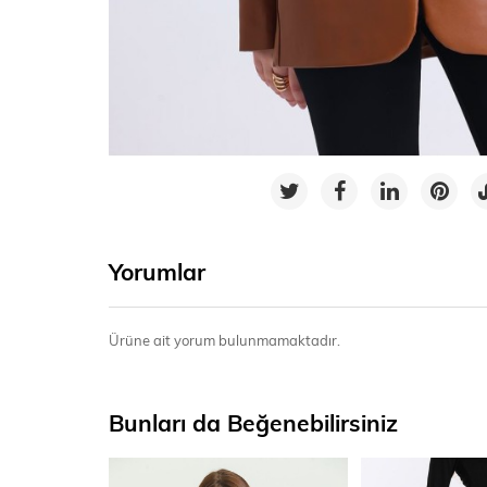
Yorumlar
Ürüne ait yorum bulunmamaktadır.
Bunları da Beğenebilirsiniz