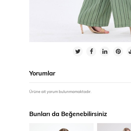
Yorumlar
Ürüne ait yorum bulunmamaktadır.
Bunları da Beğenebilirsiniz