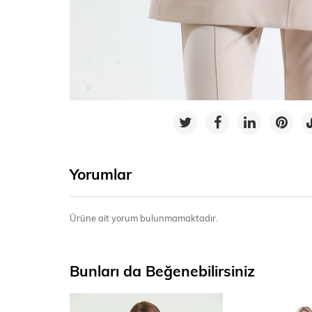
Yorumlar
Ürüne ait yorum bulunmamaktadır.
Bunları da Beğenebilirsiniz