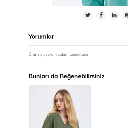
Yorumlar
Ürüne ait yorum bulunmamaktadır.
Bunları da Beğenebilirsiniz