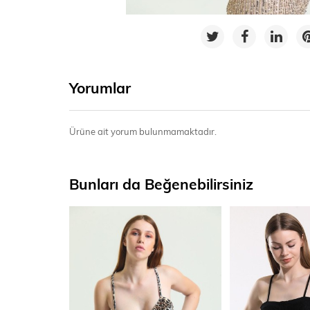
Yorumlar
Ürüne ait yorum bulunmamaktadır.
Bunları da Beğenebilirsiniz