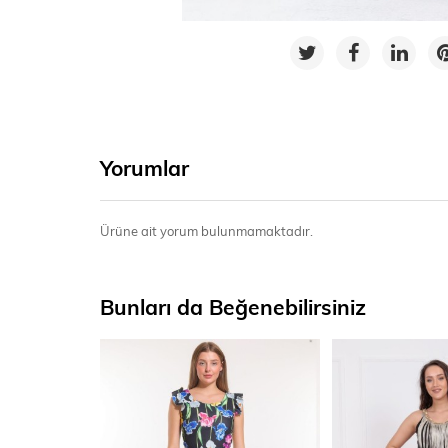
Yorumlar
Ürüne ait yorum bulunmamaktadır.
Bunları da Beğenebilirsiniz