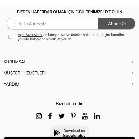
BİZDEN HABERDAR OLMAK İÇİN E-BÜLTENİMİZE ÜYE OLUN
Abone Ol
Açık Rıza Metni
ile kampanya ve ürünler hakkında iletişim kanalları
yoluyla haberdar olmak istiyorum.
KURUMSAL
MÜŞTERİ HİZMETLERİ
YARDIM
Bizi takip edin
Download on
Google play