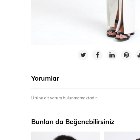
Yorumlar
Ürüne ait yorum bulunmamaktadır.
Bunları da Beğenebilirsiniz