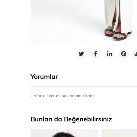
Yorumlar
Ürüne ait yorum bulunmamaktadır.
Bunları da Beğenebilirsiniz