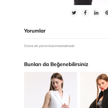
Yorumlar
Ürüne ait yorum bulunmamaktadır.
Bunları da Beğenebilirsiniz