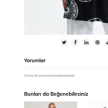
Yorumlar
Ürüne ait yorum bulunmamaktadır.
Bunları da Beğenebilirsiniz