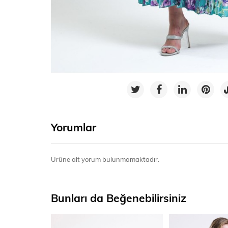
Yorumlar
Ürüne ait yorum bulunmamaktadır.
Bunları da Beğenebilirsiniz