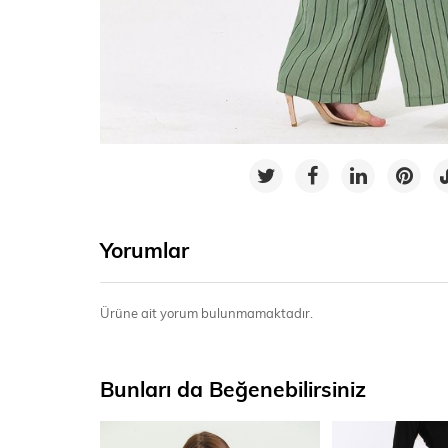
Yorumlar
Ürüne ait yorum bulunmamaktadır.
Bunları da Beğenebilirsiniz