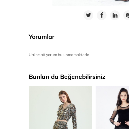
Yorumlar
Ürüne ait yorum bulunmamaktadır.
Bunları da Beğenebilirsiniz