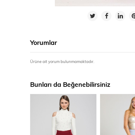
Yorumlar
Ürüne ait yorum bulunmamaktadır.
Bunları da Beğenebilirsiniz