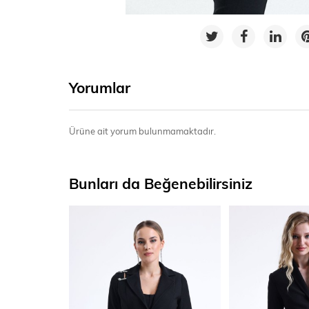
Yorumlar
Ürüne ait yorum bulunmamaktadır.
Bunları da Beğenebilirsiniz