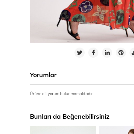
Yorumlar
Ürüne ait yorum bulunmamaktadır.
Bunları da Beğenebilirsiniz