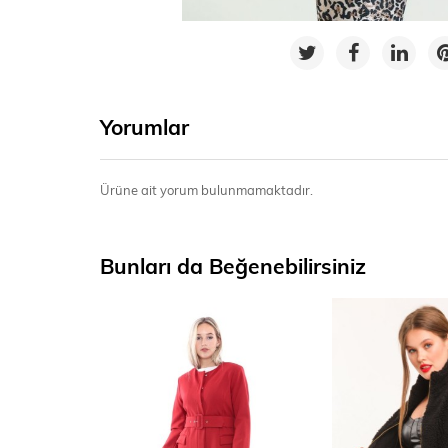
Yorumlar
Ürüne ait yorum bulunmamaktadır.
Bunları da Beğenebilirsiniz