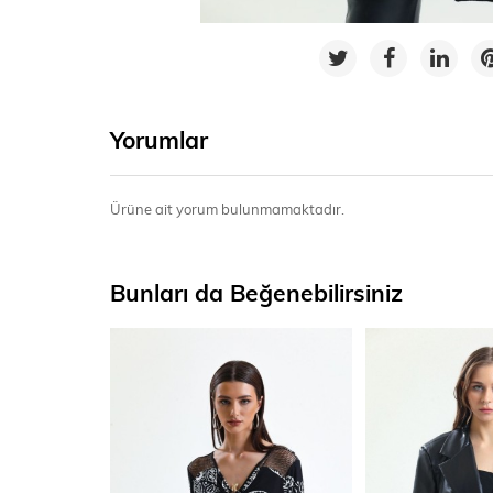
Yorumlar
Ürüne ait yorum bulunmamaktadır.
Bunları da Beğenebilirsiniz