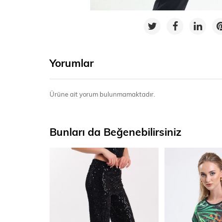
Yorumlar
Ürüne ait yorum bulunmamaktadır.
Bunları da Beğenebilirsiniz