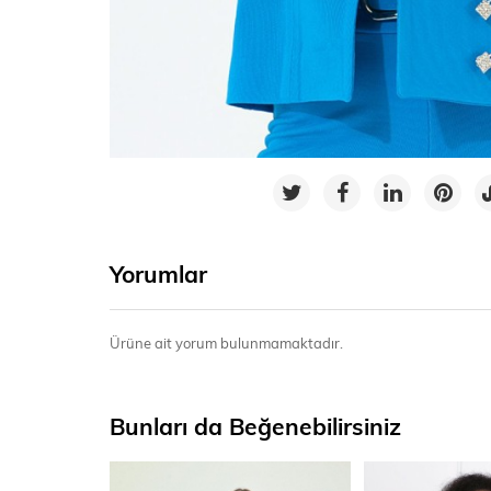
Yorumlar
Ürüne ait yorum bulunmamaktadır.
Bunları da Beğenebilirsiniz