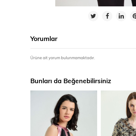
Yorumlar
Ürüne ait yorum bulunmamaktadır.
Bunları da Beğenebilirsiniz