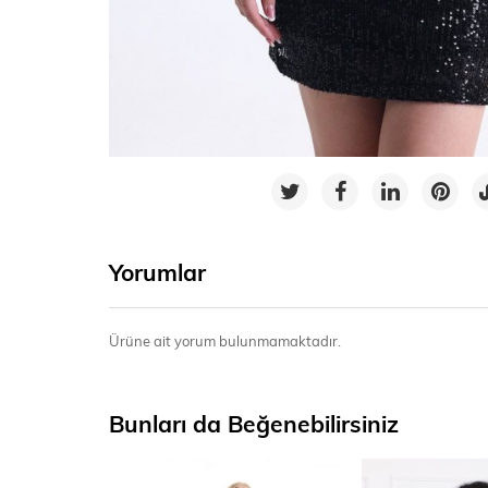
Yorumlar
Ürüne ait yorum bulunmamaktadır.
Bunları da Beğenebilirsiniz