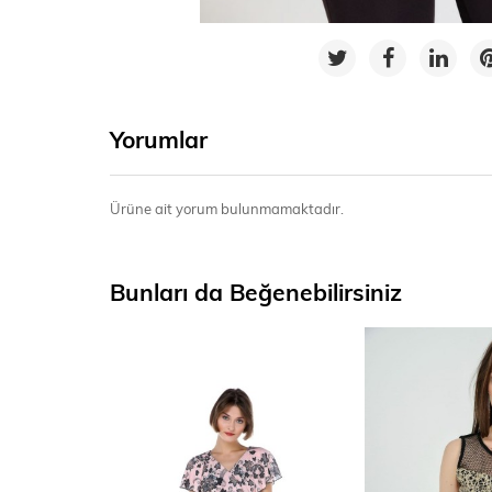
Yorumlar
Ürüne ait yorum bulunmamaktadır.
Bunları da Beğenebilirsiniz