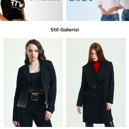
Stil Galerisi